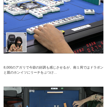
8,000のアガリで今節の好調も感じさせるが、南１局ではドラポン
と親のホンイツにリーチをぶつけ…