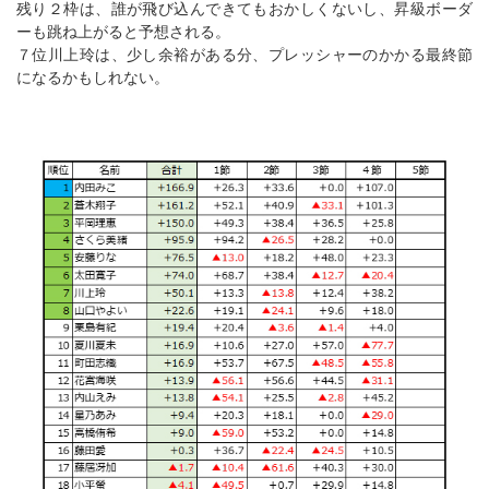
残り２枠は、誰が飛び込んできてもおかしくないし、昇級ボーダ
ーも跳ね上がると予想される。
７位川上玲は、少し余裕がある分、プレッシャーのかかる最終節
になるかもしれない。