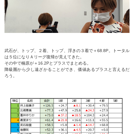
武石が、トップ、２着、トップ、浮きの３着で＋68.8P。トータル
は５位になりＡリーグ復帰が見えてきた。
その中で楠原が＋16.2Pとプラスでまとめる。
降級圏から少し遠ざかることができ、価値あるプラスと言えるだ
ろう。