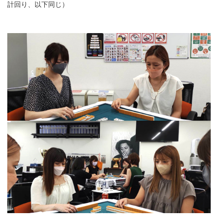
計回り、以下同じ）