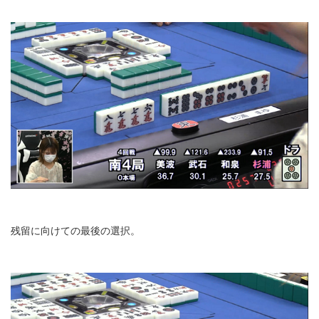
残留に向けての最後の選択。