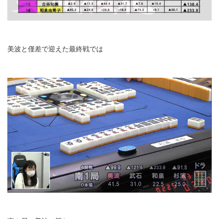
美波と僅差で迎えた最終戦では