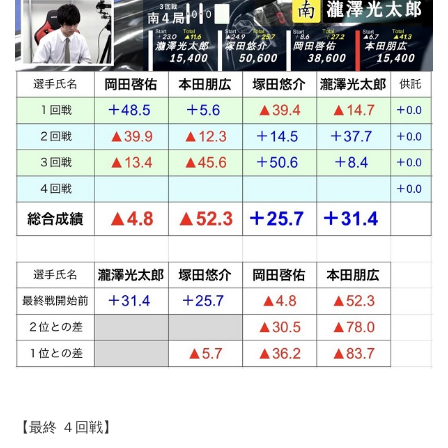
【最終 ４回戦】