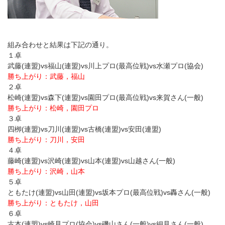
組み合わせと結果は下記の通り。
１卓
武藤(連盟)vs福山(連盟)vs川上プロ(最高位戦)vs水瀬プロ(協会)
勝ち上がり：武藤，福山
２卓
松崎(連盟)vs森下(連盟)vs園田プロ(最高位戦)vs来賀さん(一般)
勝ち上がり：松崎，園田プロ
３卓
四栁(連盟)vs刀川(連盟)vs古橋(連盟)vs安田(連盟)
勝ち上がり：刀川，安田
４卓
藤崎(連盟)vs沢崎(連盟)vs山本(連盟)vs山越さん(一般)
勝ち上がり：沢崎，山本
５卓
ともたけ(連盟)vs山田(連盟)vs坂本プロ(最高位戦)vs轟さん(一般)
勝ち上がり：ともたけ，山田
６卓
古本(連盟)vs崎見プロ(協会)vs磯山さん(一般)vs細見さん(一般)