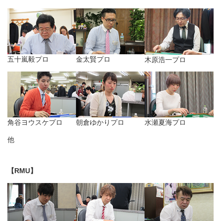
五十嵐毅プロ
金太賢プロ
木原浩一プロ
水瀬夏海プロ
角谷ヨウスケプロ
朝倉ゆかりプロ
他
【RMU】