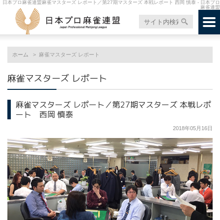
日本プロ麻雀連盟麻雀マスターズ レポート／第27期マスターズ 本戦レポート 西岡 慎泰 - 日本プロ
麻雀連盟
ホーム
麻雀マスターズ レポート
麻雀マスターズ レポート
麻雀マスターズ レポート／第27期マスターズ 本戦レポ
ート 西岡 慎泰
2018年05月16日