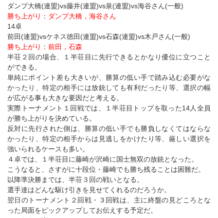
ダンプ大橋(連盟)vs藤井(連盟)vs泉(連盟)vs海谷さん(一般)
勝ち上がり：ダンプ大橋，海谷さん
14卓
前田(連盟)vsケネス徳田(連盟)vs石森(連盟)vs木戸さん(一般)
勝ち上がり：前田，石森
半荘２回の場合、１半荘目に先行できるとかなり優位に立つこと
ができる。
単純にポイント差も大きいが、勝算の低い手で踏み込む必要がな
かったり、特定の相手には放銃しても有利だったり等、選択の幅
が広がる事も大きな要因だと考える。
実際トーナメント１回戦では、１半荘目トップを取った14人全員
が勝ち上がりを決めている。
反対に先行された側は、勝算の低い手でも勝負しなくてはならな
かったり、特定の相手からは見逃しをかけたり等、厳しい選択を
強いられるケースも多い。
４卓では、１半荘目に藤崎が沢崎に国士無双の放銃となった。
こうなると、さすがに十段位・藤崎でも勝ち残ることは困難だ。
以降準決勝までは、半荘３回の戦いとなる。
選手達はどんな駆け引きを見せてくれるのだろうか。
翌日のトーナメント２回戦・３回戦は、主に終盤の見どころとな
った局面をピックアップしてお伝えする予定だ。