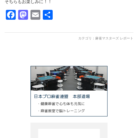
そちらもお楽しみに！！
Facebook
Mastodon
Email
共
有
カテゴリ：
麻雀マスターズ レポート
日本プロ麻雀連盟 本部道場
・健康麻雀で心も体も元気に
・麻雀教室で脳トレーニング