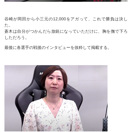
谷崎が岡田から小三元の12,000をアガって、これで勝負は決し
た。
蒼木は自分がつかんだら放銃になっていただけに、胸を撫で下ろ
しただろう。
最後に各選手の戦後のインタビューを抜粋して掲載する。