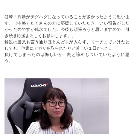
谷崎「判断がチグハグになっていることが多かったように思いま
す。（中略）たくさんの方に応援していただき、いい報告がした
かったのですが残念でした。今後も頑張ろうと思いますので、引
き続き応援よろしくお願いします。」
解説の勝又も言う通りほとんど手が入らず、リーチまでいけたと
しても、他家にアガリを取られたりと苦しい１日だった。
負けてしまったのは悔しいが、割と諦めもついていたように思
う。