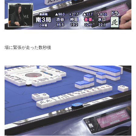
場に緊張が走った数秒後