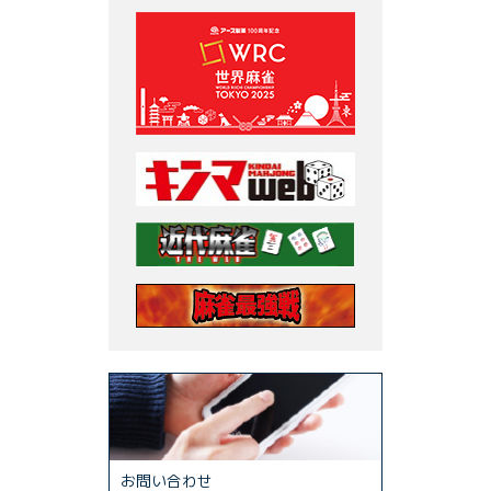
お問い合わせ