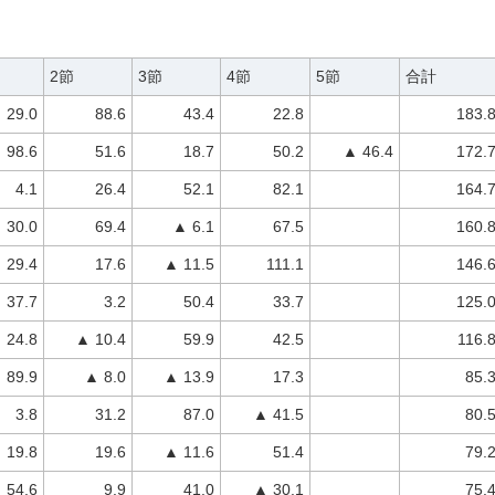
2節
3節
4節
5節
合計
29.0
88.6
43.4
22.8
183.
98.6
51.6
18.7
50.2
▲ 46.4
172.
4.1
26.4
52.1
82.1
164.
30.0
69.4
▲ 6.1
67.5
160.
29.4
17.6
▲ 11.5
111.1
146.
37.7
3.2
50.4
33.7
125.
24.8
▲ 10.4
59.9
42.5
116.
89.9
▲ 8.0
▲ 13.9
17.3
85.
3.8
31.2
87.0
▲ 41.5
80.
19.8
19.6
▲ 11.6
51.4
79.
54.6
9.9
41.0
▲ 30.1
75.