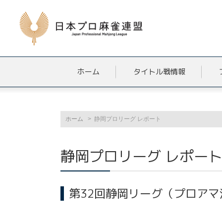
ホーム
タイトル戦情報
ホーム
静岡プロリーグ レポート
静岡プロリーグ レポー
第32回静岡リーグ（プロア