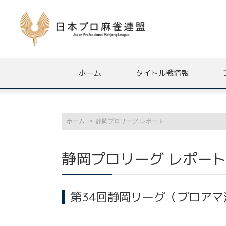
ホーム
タイトル戦情報
ホーム
静岡プロリーグ レポート
静岡プロリーグ レポー
第34回静岡リーグ（プロア