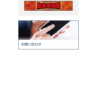
お問い合わせ