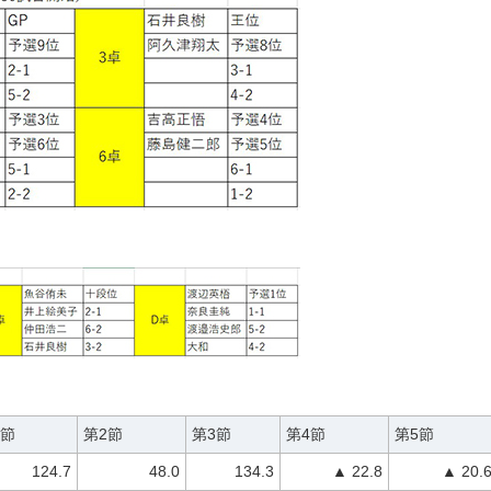
1節
第2節
第3節
第4節
第5節
124.7
48.0
134.3
▲ 22.8
▲ 20.