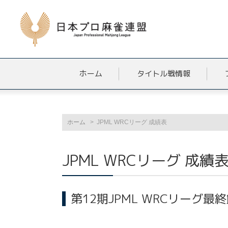
ホーム
タイトル戦情報
ホーム
JPML WRCリーグ 成績表
JPML WRCリーグ 成績
第12期JPML WRCリーグ最