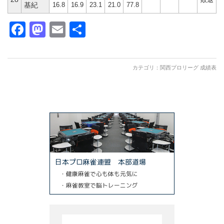
16.8
16.9
23.1
21.0
77.8
基紀
Facebook
Mastodon
Email
共
有
カテゴリ：
関西プロリーグ 成績表
日本プロ麻雀連盟 本部道場
・健康麻雀で心も体も元気に
・麻雀教室で脳トレーニング