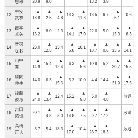
20.9
9.0
13.2
3.9
忠雄
中安
▲
▲
▲
▲
▲
12
14.3
18.5
6.7
0.6
18.8
2.5
4.8
11.8
6.1
武尊
吉本
▲
▲
▲
▲
▲
13
8.0
2.3
22.0
5.0
13.2
14.1
17.0
13.3
8.3
卓矢
音羽
▲
▲
▲
▲
▲
▲
14
23.0
13.4
18.1
12.5
5.8
18.7
0.6
13.5
14.1
なお
山中
▲
▲
▲
▲
▲
15
15.4
6.3
10.8
5.2
14.9
12.4
5.6
20.7
15.5
翼
勝間
▲
▲
▲
16
14.0
6.3
5.3
10.0
4.4
14.4
15.6
31.9
17.5
伸生
後藤
▲
▲
▲
▲
17
12.4
15.2
5.0
敗退
24.0
13.4
9.8
4.8
俊考
吉田
▲
▲
▲
▲
▲
▲
18
20.1
敗退
4.8
8.0
14.8
7.5
9.7
17.2
拓也
高橋
▲
▲
▲
19
3.7
5.4
18.3
10.4
敗退
17.0
28.7
18.3
正人