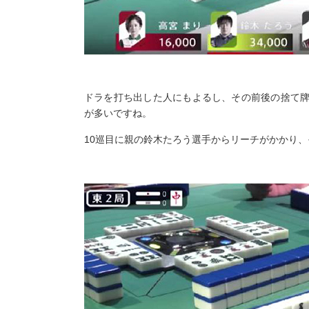
ドラを打ち出した人にもよるし、その前後の捨て
が多いですね。
10巡目に親の鈴木たろう選手からリーチがかかり