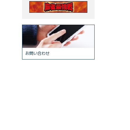
お問い合わせ