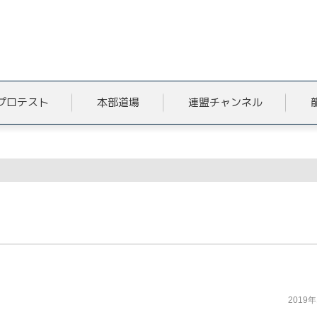
プロテスト
本部道場
連盟チャンネル
2019