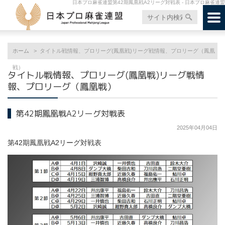
日本プロ麻雀連盟第42期鳳凰戦A2リーグ対戦表 - 日本プロ麻雀連盟
ホーム
タイトル戦情報、プロリーグ(鳳凰戦)リーグ戦情報、プロリーグ（鳳凰
戦）
タイトル戦情報、プロリーグ(鳳凰戦)リーグ戦情
報、プロリーグ（鳳凰戦）
第42期鳳凰戦A2リーグ対戦表
2025年04月04日
第42期鳳凰戦A2リーグ対戦表