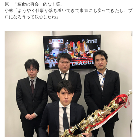
原 「運命の再会！的な！笑」
小林「ようやく仕事が落ち着いてきて東京にも戻ってきたし、プ
ロになろうって決心したね」