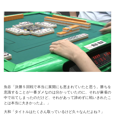
魚谷「決勝５回戦で本当に展開にも恵まれていたと思う。勝ちを
意識することが一番ダメなのは分かっていたのに、それが麻雀の
中で出てしまったのだけど、それがあって諦めずに戦いきれたこ
とは本当に大きかったよ。」
大和「タイトルはたくさん取っているけど久々なんだよね？」