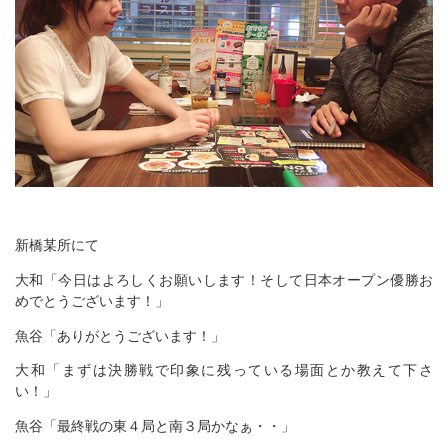
新橋某所にて
大和「今日はよろしくお願いします！そして日本オープン優勝お
めでとうございます！」
魚谷「ありがとうございます！」
大和「まずは決勝戦で印象に残っている場面とか教えて下さ
い！」
魚谷「最終戦の東４局と南３局かなぁ・・」