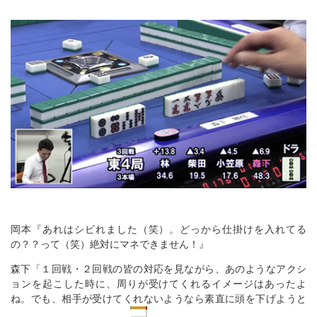
岡本『あれはシビれました（笑）。どっから仕掛けを入れてる
の？？って（笑）絶対にマネできません！』
森下「１回戦・２回戦の皆の対応を見ながら、あのようなアクシ
ョンを起こした時に、周りが受けてくれるイメージはあったよ
ね。でも、相手が受けてくれないようなら素直に頭を下げようと