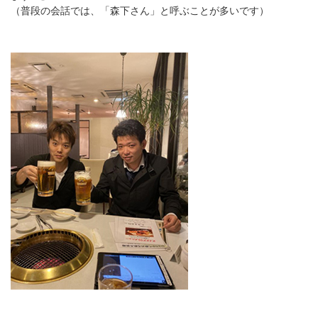
（普段の会話では、「森下さん」と呼ぶことが多いです）