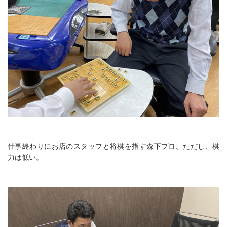
仕事終わりにお店のスタッフと将棋を指す森下プロ。ただし、棋
力は低い。