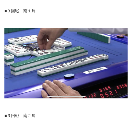
■３回戦 南１局
■３回戦 南２局