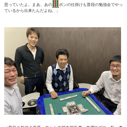
思っていたよ。まあ、あの
ポンの仕掛けも普段の勉強会でやっ
ているから出来たんだよね。」