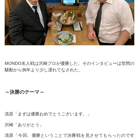
MONDO名人戦は沢崎プロが優勝した。そのインタビューは世間の
騒動から例年より少し遅れてなされた。
～決勝のテーマ～
清原「まずは優勝おめでとうございます。」
沢崎「ありがとう」
清原「今回、優勝ということで決勝戦を見させてもらったのです