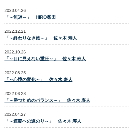
2023.04.26
「～無冠～」 HIRO柴田
2022.12.21
「～終わりなき旅～」 佐々木 寿人
2022.10.26
「～目に見えない重圧～」 佐々木 寿人
2022.08.25
「～心境の変化～」 佐々木 寿人
2022.06.23
「～勝つためのバランス～」 佐々木 寿人
2022.04.27
「～連覇への道のり～」 佐々木 寿人