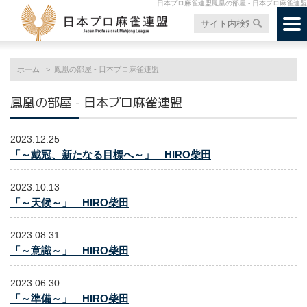
日本プロ麻雀連盟鳳凰の部屋 - 日本プロ麻雀連盟
ホーム
鳳凰の部屋 - 日本プロ麻雀連盟
鳳凰の部屋 - 日本プロ麻雀連盟
2023.12.25
「～戴冠、新たなる目標へ～」 HIRO柴田
2023.10.13
「～天候～」 HIRO柴田
2023.08.31
「～意識～」 HIRO柴田
2023.06.30
「～準備～」 HIRO柴田