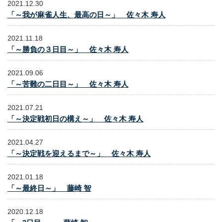
2021.12.30
「～我が麻雀人生、最高の日～」 佐々木 寿人
2021.11.18
「～勝負の３日目～」 佐々木 寿人
2021.09.06
「～苦難の二日目～」 佐々木 寿人
2021.07.21
「～決定戦初日の構え～」 佐々木 寿人
2021.04.27
「～決定戦を迎えるまで～」 佐々木 寿人
2021.01.18
「～最終日～」 藤崎 智
2020.12.18