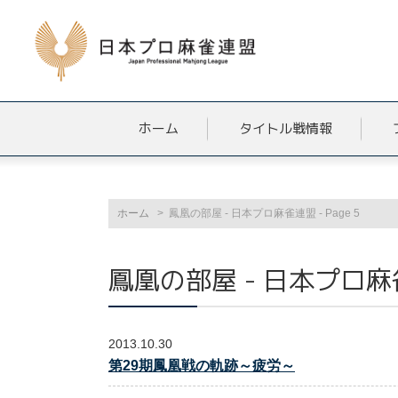
ホーム
タイトル戦情報
ホーム
鳳凰の部屋 - 日本プロ麻雀連盟 - Page 5
鳳凰の部屋 - 日本プロ麻雀連
2013.10.30
第29期鳳凰戦の軌跡～疲労～