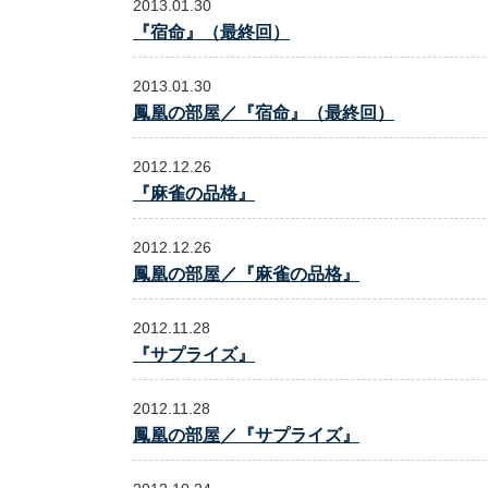
2013.01.30
『宿命』（最終回）
2013.01.30
鳳凰の部屋／『宿命』（最終回）
2012.12.26
『麻雀の品格』
2012.12.26
鳳凰の部屋／『麻雀の品格』
2012.11.28
『サプライズ』
2012.11.28
鳳凰の部屋／『サプライズ』