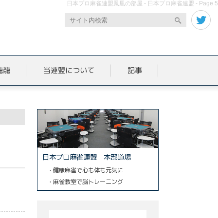
日本プロ麻雀連盟鳳凰の部屋 - 日本プロ麻雀連盟 - Page 5
龍龍
当連盟について
記事
日本プロ麻雀連盟 本部道場
・健康麻雀で心も体も元気に
・麻雀教室で脳トレーニング