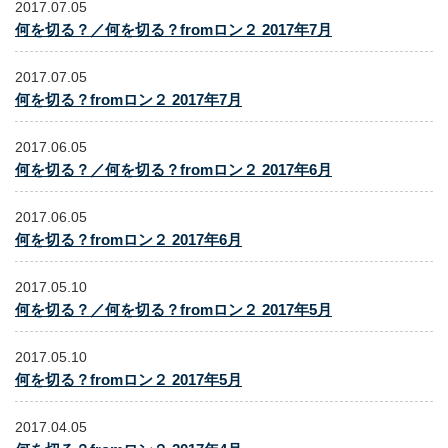
2017.07.05
何を切る？／何を切る？fromロン２ 2017年7月
2017.07.05
何を切る？fromロン２ 2017年7月
2017.06.05
何を切る？／何を切る？fromロン２ 2017年6月
2017.06.05
何を切る？fromロン２ 2017年6月
2017.05.10
何を切る？／何を切る？fromロン２ 2017年5月
2017.05.10
何を切る？fromロン２ 2017年5月
2017.04.05