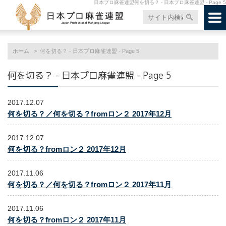
日本プロ麻雀連盟何を切る？ - 日本プロ麻雀連盟 - Page 5
ホーム
何を切る？ - 日本プロ麻雀連盟 - Page 5
何を切る？ - 日本プロ麻雀連盟 - Page 5
2017.12.07
何を切る？／何を切る？fromロン２ 2017年12月
2017.12.07
何を切る？fromロン２ 2017年12月
2017.11.06
何を切る？／何を切る？fromロン２ 2017年11月
2017.11.06
何を切る？fromロン２ 2017年11月