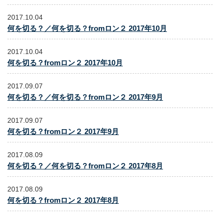
2017.10.04
何を切る？／何を切る？fromロン２ 2017年10月
2017.10.04
何を切る？fromロン２ 2017年10月
2017.09.07
何を切る？／何を切る？fromロン２ 2017年9月
2017.09.07
何を切る？fromロン２ 2017年9月
2017.08.09
何を切る？／何を切る？fromロン２ 2017年8月
2017.08.09
何を切る？fromロン２ 2017年8月