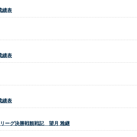
成績表
成績表
成績表
ロリーグ決勝戦観戦記 望月 雅継