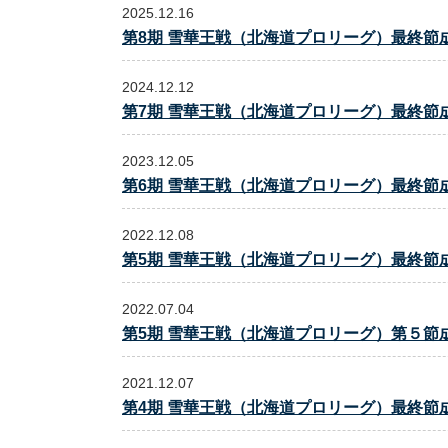
2025.12.16
第8期 雪華王戦（北海道プロリーグ）最終節
2024.12.12
第7期 雪華王戦（北海道プロリーグ）最終節
2023.12.05
第6期 雪華王戦（北海道プロリーグ）最終節
2022.12.08
第5期 雪華王戦（北海道プロリーグ）最終節
2022.07.04
第5期 雪華王戦（北海道プロリーグ）第５節
2021.12.07
第4期 雪華王戦（北海道プロリーグ）最終節