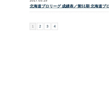
2017.03.15
北海道プロリーグ 成績表／第51期 北海道プ
1
2
3
4