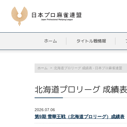
ホーム
タイトル戦情報
ホーム
北海道プロリーグ 成績表 - 日本プロ麻雀連盟
北海道プロリーグ 成績表
2026.07.06
第9期 雪華王戦（北海道プロリーグ）成績表