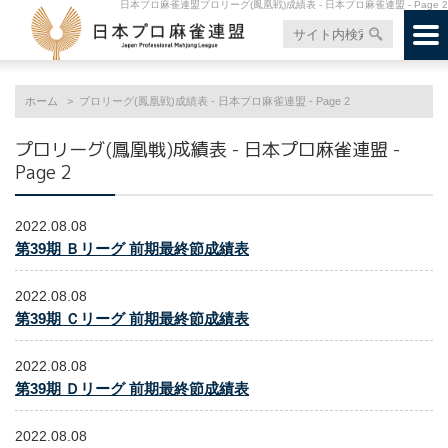
日本プロ麻雀連盟プロリーグ(鳳凰戦)成績表 - 日本プロ麻雀連盟 - Page 2
ホーム
プロリーグ(鳳凰戦)成績表 - 日本プロ麻雀連盟 - Page 2
プロリーグ(鳳凰戦)成績表 - 日本プロ麻雀連盟 -
Page 2
2022.08.08
第39期 Ｂリーグ 前期最終節成績表
2022.08.08
第39期 Ｃリーグ 前期最終節成績表
2022.08.08
第39期 Ｄリーグ 前期最終節成績表
2022.08.08