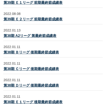
第39期 Ｅ１リーグ 前期最終節成績表
2022.08.08
第39期 Ｅ２リーグ 前期最終節成績表
2022.01.13
第38期 A2リーグ 第最終節成績表
2022.01.11
第38期 Ｂリーグ 後期最終節成績表
2022.01.11
第38期 Ｃリーグ 後期最終節成績表
2022.01.11
第38期 Ｄリーグ 後期最終節成績表
2022.01.11
第38期 Ｅ１リーグ 後期最終節成績表