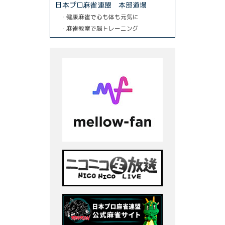
日本プロ麻雀連盟 本部道場
・健康麻雀で心も体も元気に
・麻雀教室で脳トレーニング