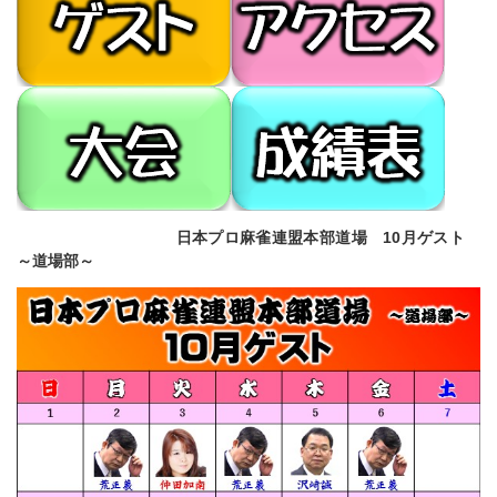
日本プロ麻雀連盟本部道場 10月ゲスト
～道場部～