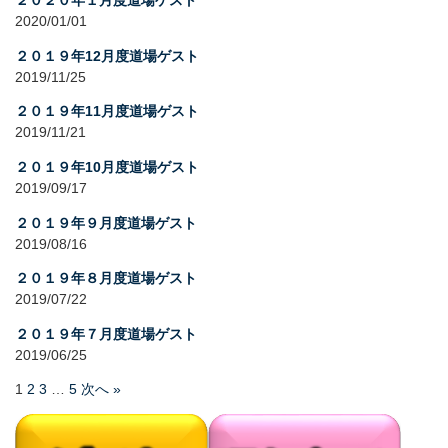
２０２０年１月度道場ゲスト
2020/01/01
２０１９年12月度道場ゲスト
2019/11/25
２０１９年11月度道場ゲスト
2019/11/21
２０１９年10月度道場ゲスト
2019/09/17
２０１９年９月度道場ゲスト
2019/08/16
２０１９年８月度道場ゲスト
2019/07/22
２０１９年７月度道場ゲスト
2019/06/25
1
2
3
…
5
次へ »