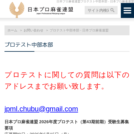
日本プロ麻雀連盟プロテスト中部本部 - 日本プロ麻雀連盟
ホーム
お問い合わせ
プロテスト中部本部 - 日本プロ麻雀連盟
プロテスト中部本部
プロテストに関しての質問は以下の
アドレスまでお願い致します。
jpml.chubu@gmail.com
日本プロ麻雀連盟 2026年度プロテスト（第43期前期）受験生募集
要項