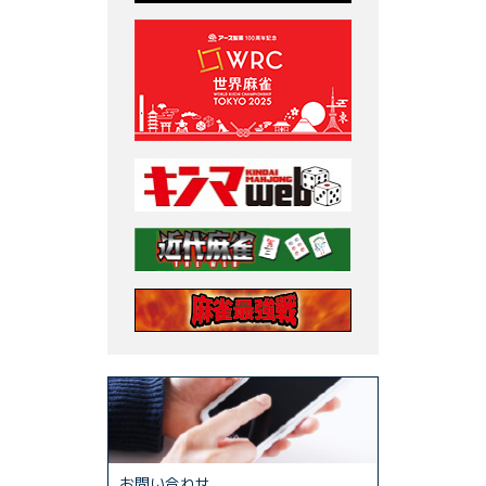
お問い合わせ