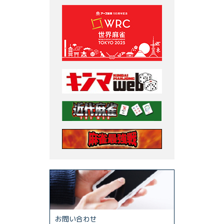
お問い合わせ