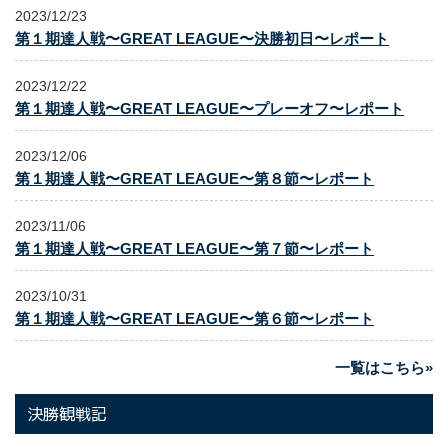
2023/12/23
第１期達人戦〜GREAT LEAGUE〜決勝初日〜レポート
2023/12/22
第１期達人戦〜GREAT LEAGUE〜プレーオフ〜レポート
2023/12/06
第１期達人戦〜GREAT LEAGUE〜第８節〜レポート
2023/11/06
第１期達人戦〜GREAT LEAGUE〜第７節〜レポート
2023/10/31
第１期達人戦〜GREAT LEAGUE〜第６節〜レポート
一覧はこちら»
決勝観戦記