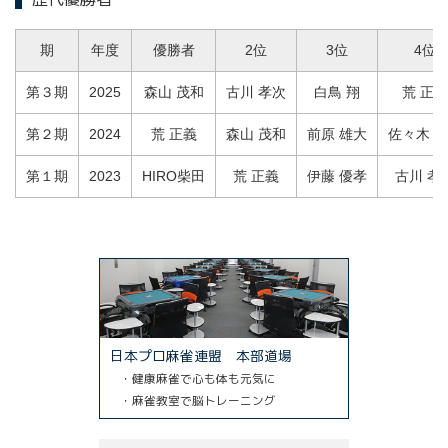
期
年度
優勝者
2位
3位
4位
第３期
2025
森山 茂和
古川 孝次
白鳥 翔
荒 正義
第２期
2024
荒 正義
森山 茂和
前原 雄大
佐々木 
第１期
2023
HIRO柴田
荒 正義
伊藤 優孝
古川 孝
日本プロ麻雀連盟 本部道場
・健康麻雀で心も体も元気に
・麻雀教室で脳トレーニング