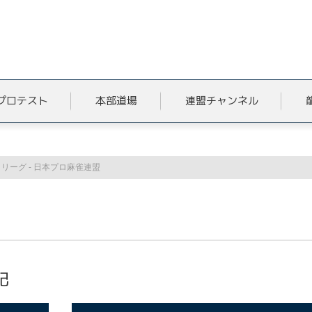
プロテスト
本部道場
連盟チャンネル
リーグ - 日本プロ麻雀連盟
記