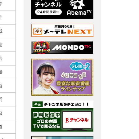
幸
介
成
宏
浩
勝
吾
門
吾
道