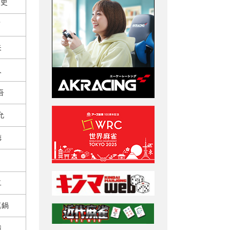
篤史
亨
矢
人
吾
允
徳
二
真鍋
織