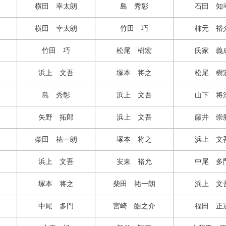
横田 幸太朗
島 秀彰
石田 知
横田 幸太朗
竹田 巧
柿元 裕
竹田 巧
松尾 樹宏
氏家 義
浜上 文吾
塚本 将之
松尾 樹
島 秀彰
浜上 文吾
山下 将
矢野 拓郎
浜上 文吾
藤井 崇
柴田 祐一朗
塚本 将之
浜上 文
浜上 文吾
安東 裕允
中尾 多
塚本 将之
柴田 祐一朗
浜上 文
中尾 多門
宮崎 皓之介
福田 正