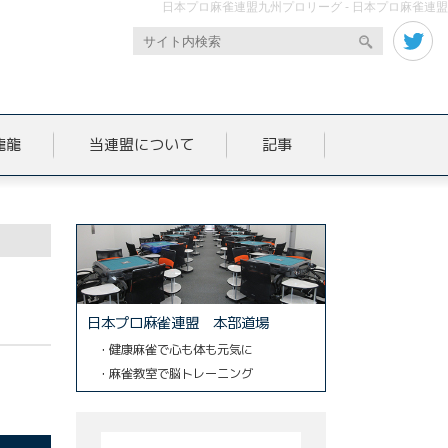
日本プロ麻雀連盟九州プロリーグ - 日本プロ麻雀連盟
龍龍
当連盟について
記事
日本プロ麻雀連盟 本部道場
・健康麻雀で心も体も元気に
・麻雀教室で脳トレーニング